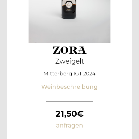
ZORA
Zweigelt
Mitterberg IGT 2024
Weinbeschreibung
21,50€
anfragen