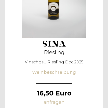
SINA
Riesling
Vinschgau Riesling Doc 2025
Weinbeschreibung
16,50 Euro
anfragen