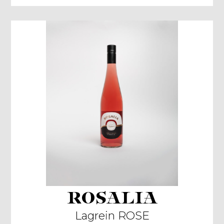
ROSALIA
Lagrein ROSE