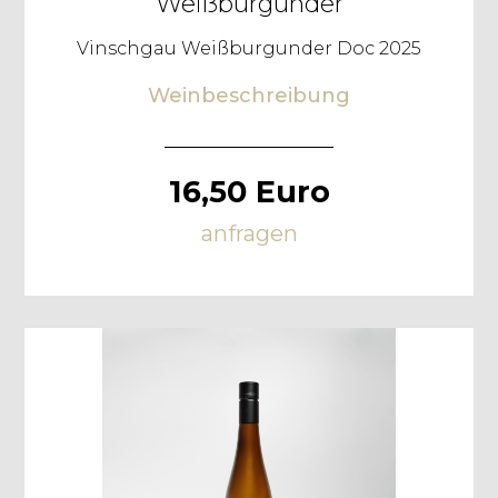
Weißburgunder
Vinschgau Weißburgunder Doc 2025
Weinbeschreibung
16,50 Euro
anfragen