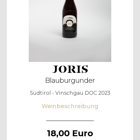
JORIS
Blauburgunder
Südtirol - Vinschgau DOC 2023
Weinbeschreibung
18,00 Euro