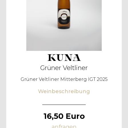
KUNA
Grüner Veltliner
Grüner Veltliner Mitterberg IGT 2025
Weinbeschreibung
16,50 Euro
anfragen