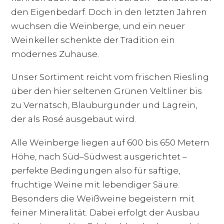
den Eigenbedarf. Doch in den letzten Jahren
wuchsen die Weinberge, und ein neuer
Weinkeller schenkte der Tradition ein
modernes Zuhause.
Unser Sortiment reicht vom frischen Riesling
über den hier seltenen Grünen Veltliner bis
zu Vernatsch, Blauburgunder und Lagrein,
der als Rosé ausgebaut wird.
Alle Weinberge liegen auf 600 bis 650 Metern
Höhe, nach Süd–Südwest ausgerichtet –
perfekte Bedingungen also für saftige,
fruchtige Weine mit lebendiger Säure.
Besonders die Weißweine begeistern mit
feiner Mineralität. Dabei erfolgt der Ausbau