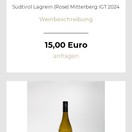
Südtirol Lagrein (Rose) Mitterberg IGT 2024
Weinbeschreibung
15,00 Euro
anfragen