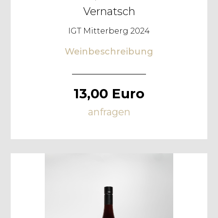
Vernatsch
IGT Mitterberg 2024
Weinbeschreibung
13,00 Euro
anfragen