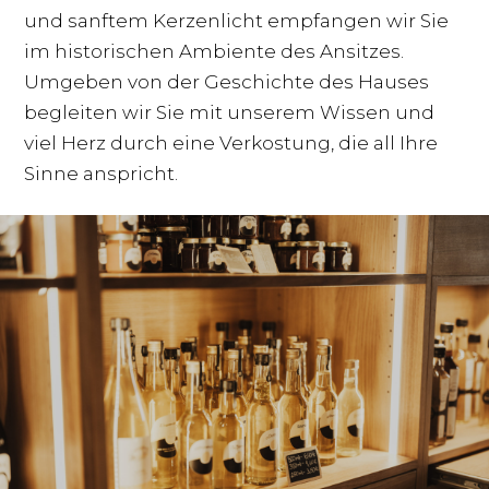
und sanftem Kerzenlicht empfangen wir Sie
im historischen Ambiente des Ansitzes.
Umgeben von der Geschichte des Hauses
begleiten wir Sie mit unserem Wissen und
viel Herz durch eine Verkostung, die all Ihre
Sinne anspricht.